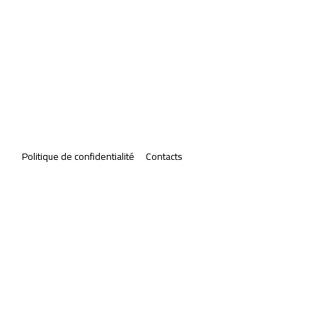
Politique de confidentialité
Contacts