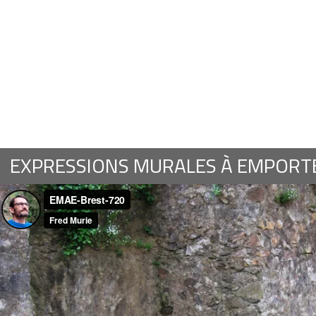
EXPRESSIONS MURALES À EMPORTE