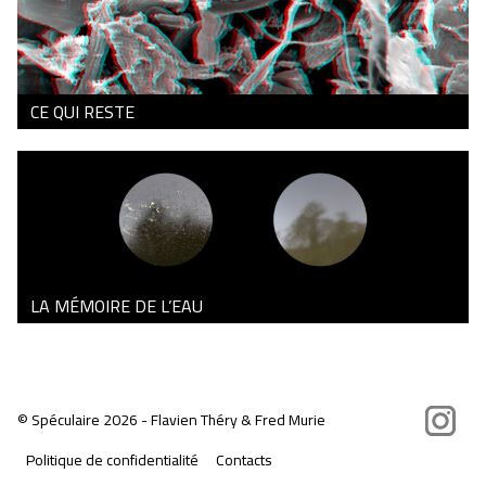
CE QUI RESTE
LA MÉMOIRE DE L’EAU
Instagram
©
Spéculaire
2026 - Flavien Théry & Fred Murie
Politique de confidentialité
Contacts