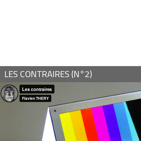
LES CONTRAIRES (N°2)