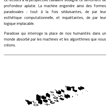
profondeur aplatie. La machine engendre ainsi des formes
paradoxales : tout à la fois séduisantes, de par leur
esthétique computationnelle, et inquiétantes, de par leur
logique implacable.
Paradoxe qui interroge la place de nos humanités dans un
monde absorbé par les machines et les algorithmes que nous
créons.