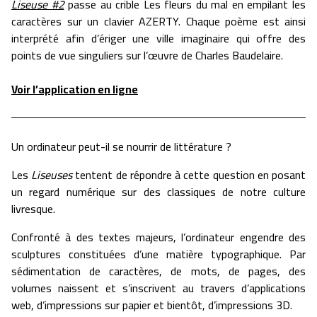
Liseuse #2
passe au crible Les fleurs du mal en empilant les
caractères sur un clavier AZERTY. Chaque poème est ainsi
interprété afin d’ériger une ville imaginaire qui offre des
points de vue singuliers sur l’œuvre de Charles Baudelaire.
Voir l’application en ligne
Un ordinateur peut-il se nourrir de littérature ?
Les
Liseuses
tentent de répondre à cette question en posant
un regard numérique sur des classiques de notre culture
livresque.
Confronté à des textes majeurs, l’ordinateur engendre des
sculptures constituées d’une matière typographique. Par
sédimentation de caractères, de mots, de pages, des
volumes naissent et s’inscrivent au travers d’applications
web, d’impressions sur papier et bientôt, d’impressions 3D.