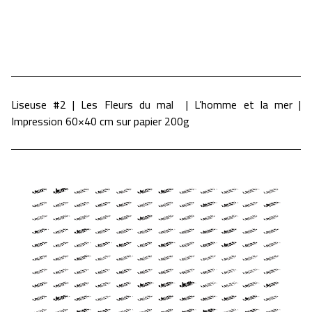
Liseuse #2 | Les Fleurs du mal | L’homme et la mer |
Impression 60×40 cm sur papier 200g