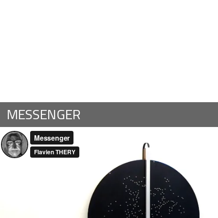
MESSENGER