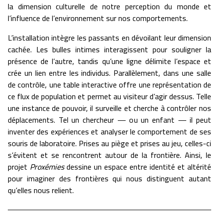
la dimension culturelle de notre perception du monde et
l’influence de l’environnement sur nos comportements.
L’installation intègre les passants en dévoilant leur dimension
cachée. Les bulles intimes interagissent pour souligner la
présence de l’autre, tandis qu’une ligne délimite l’espace et
crée un lien entre les individus. Parallèlement, dans une salle
de contrôle, une table interactive offre une représentation de
ce flux de population et permet au visiteur d’agir dessus. Telle
une instance de pouvoir, il surveille et cherche à contrôler nos
déplacements. Tel un chercheur — ou un enfant — il peut
inventer des expériences et analyser le comportement de ses
souris de laboratoire. Prises au piège et prises au jeu, celles-ci
s’évitent et se rencontrent autour de la frontière. Ainsi, le
projet
Proxémies
dessine un espace entre identité et altérité
pour imaginer des frontières qui nous distinguent autant
qu’elles nous relient.