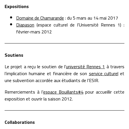
Expositions
Domaine de Chamarande
: du 5 mars au 14 mai 2017
Diapason
(espace culturel de l’Université Rennes 1) :
février-mars 2012
Soutiens
Le projet a reçu le soutien de l’
université Rennes 1
à travers
l’implication humaine et financière de son
service culturel
et
une subvention accordée aux étudiants de l’ESIR.
Remerciements à l’
espace Bouillants#4
pour accueillir cette
exposition et ouvrir la saison 2012.
Collaborations