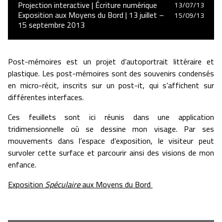
Projection interactive | Écriture numérique
13/07/13
Exposition aux Moyens du Bord | 13 juillet –
15/09/13
15 septembre 2013
Post-mémoires est un projet d’autoportrait littéraire et
plastique. Les post-mémoires sont des souvenirs condensés
en micro-récit, inscrits sur un post-it, qui s’affichent sur
différentes interfaces.
Ces feuillets sont ici réunis dans une application
tridimensionnelle où se dessine mon visage. Par ses
mouvements dans l’espace d’exposition, le visiteur peut
survoler cette surface et parcourir ainsi des visions de mon
enfance.
Exposition
Spéculaire
aux Moyens du Bord