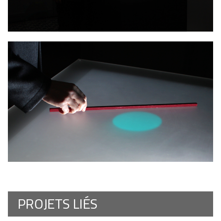
PROJETS LIÉS