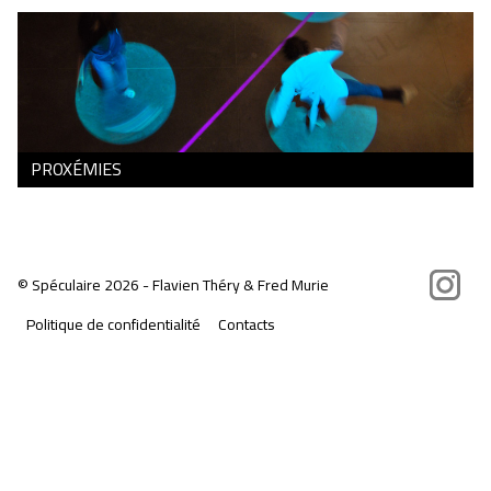
PROXÉMIES
Instagram
©
Spéculaire
2026 - Flavien Théry & Fred Murie
Politique de confidentialité
Contacts