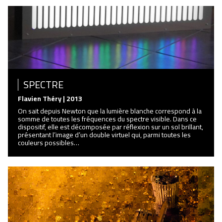
SPECTRE
Flavien Théry | 2013
On sait depuis Newton que la lumière blanche correspond à la
somme de toutes les fréquences du spectre visible. Dans ce
dispositif, elle est décomposée par réflexion sur un sol brillant,
présentant l’image d’un double virtuel qui, parmi toutes les
couleurs possibles…