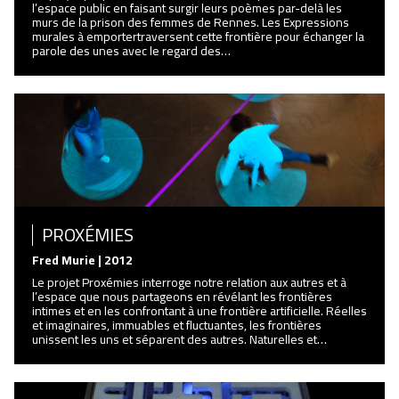
l’espace public en faisant surgir leurs poèmes par-delà les
murs de la prison des femmes de Rennes. Les Expressions
murales à emportertraversent cette frontière pour échanger la
parole des unes avec le regard des…
PROXÉMIES
Fred Murie | 2012
Le projet Proxémies interroge notre relation aux autres et à
l’espace que nous partageons en révélant les frontières
intimes et en les confrontant à une frontière artificielle. Réelles
et imaginaires, immuables et fluctuantes, les frontières
unissent les uns et séparent des autres. Naturelles et…