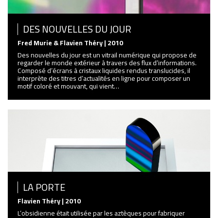
DES NOUVELLES DU JOUR
Fred Murie & Flavien Théry | 2010
Des nouvelles du jour est un vitrail numérique qui propose de
regarder le monde extérieur à travers des flux d’informations.
Composé d’écrans à cristaux liquides rendus translucides, il
interprète des titres d’actualités en ligne pour composer un
motif coloré et mouvant, qui vient…
LA PORTE
Flavien Théry | 2010
L’obsidienne était utilisée par les aztèques pour fabriquer