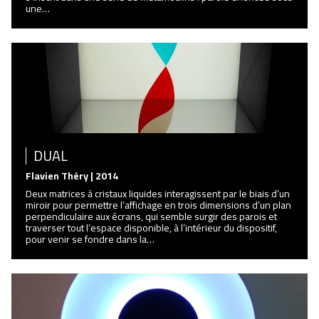
une…
DUAL
Flavien Théry | 2014
Deux matrices à cristaux liquides interagissent par le biais d’un
miroir pour permettre l’affichage en trois dimensions d’un plan
perpendiculaire aux écrans, qui semble surgir des parois et
traverser tout l’espace disponible, à l’intérieur du dispositif,
pour venir se fondre dans la…