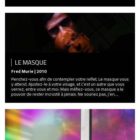
LE MASQUE
Fred Murie | 2010
Penchez-vous afin de contempler votre reflet. Le masque vous
y attend. Ajustez-le à votre visage, et c’est un autre que vous
verrez, entre vous et moi. Mais méfiez-vous, ce masque a le
pouvoir de rester incrusté à jamais. Ne souriez pas, j’en…