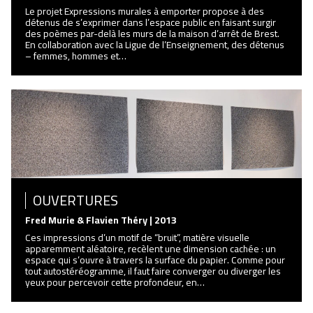
Le projet Expressions murales à emporter propose à des
détenus de s’exprimer dans l’espace public en faisant surgir
des poèmes par-delà les murs de la maison d’arrêt de Brest.
En collaboration avec la Ligue de l’Enseignement, des détenus
– femmes, hommes et…
OUVERTURES
Fred Murie & Flavien Théry | 2013
Ces impressions d’un motif de “bruit”, matière visuelle
apparemment aléatoire, recèlent une dimension cachée : un
espace qui s’ouvre à travers la surface du papier. Comme pour
tout autostéréogramme, il faut faire converger ou diverger les
yeux pour percevoir cette profondeur, en…