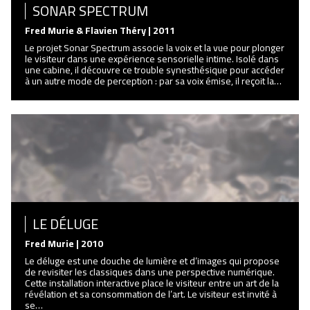
SONAR SPECTRUM
Fred Murie & Flavien Théry | 2011
Le projet Sonar Spectrum associe la voix et la vue pour plonger
le visiteur dans une expérience sensorielle intime. Isolé dans
une cabine, il découvre ce trouble synesthésique pour accéder
à un autre mode de perception : par sa voix émise, il reçoit la…
LE DÉLUGE
Fred Murie | 2010
Le déluge est une douche de lumière et d’images qui propose
de revisiter les classiques dans une perspective numérique.
Cette installation interactive place le visiteur entre un art de la
révélation et sa consommation de l’art. Le visiteur est invité à
se…