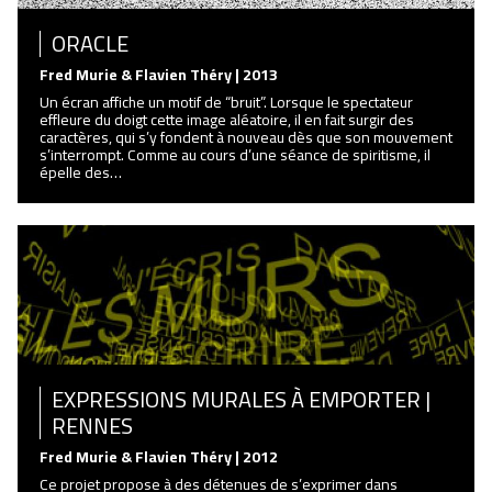
ORACLE
Fred Murie & Flavien Théry | 2013
Un écran affiche un motif de “bruit”. Lorsque le spectateur
effleure du doigt cette image aléatoire, il en fait surgir des
caractères, qui s’y fondent à nouveau dès que son mouvement
s’interrompt. Comme au cours d’une séance de spiritisme, il
épelle des…
EXPRESSIONS MURALES À EMPORTER |
RENNES
Fred Murie & Flavien Théry | 2012
Ce projet propose à des détenues de s’exprimer dans