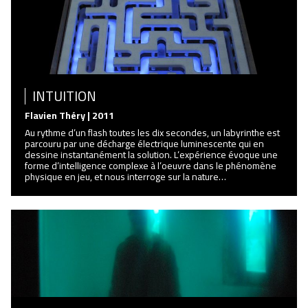
INTUITION
Flavien Théry | 2011
Au rythme d’un flash toutes les dix secondes, un labyrinthe est
parcouru par une décharge électrique luminescente qui en
dessine instantanément la solution. L’expérience évoque une
forme d’intelligence complexe à l’oeuvre dans le phénomène
physique en jeu, et nous interroge sur la nature…