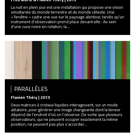
La nuit en plein jour est une installation qui propose une vision
simultanée du monde terrestre et du monde céleste. Une
« fenêtre » cadre une vue sur le paysage alentour, tandis qu’un
instrument d’observation prend place devant elle : Au sein
d’une cuve noire en rotation, la…
PARALLÈLES
Flavien Théry | 2013
Deux matrices à cristaux liquides interagissent, sur un mode
aléatoire, pour générer une image changeante dont la teneur
dépend de l’endroit d’où on l’observe. De sorte que plusieurs
observateurs, qui ne peuvent occuper exactement la même
position, ne peuvent pas plus s’accorder…